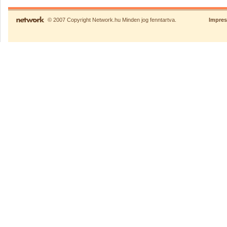
© 2007 Copyright Network.hu Minden jog fenntartva.
Impre