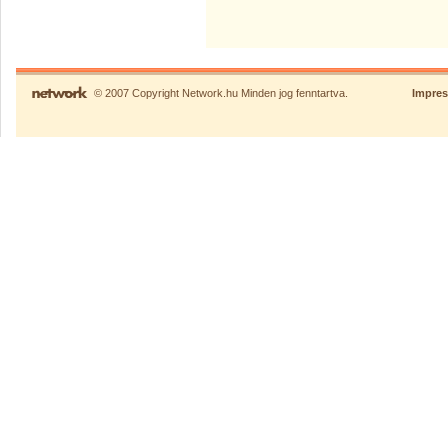
© 2007 Copyright Network.hu Minden jog fenntartva.
Impre